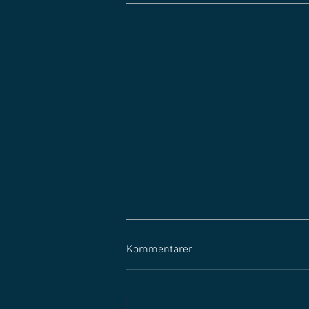
Kommentarer