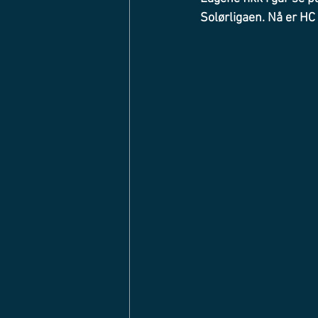
Solørligaen. Nå er HC 