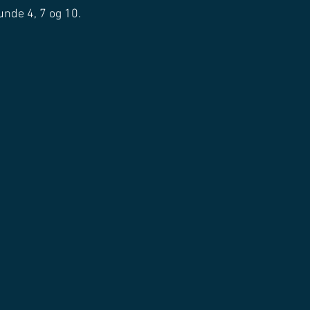
runde 4, 7 og 10.