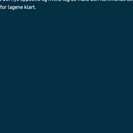
for lagene klart.