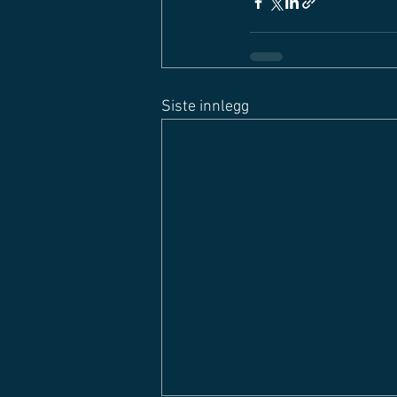
Siste innlegg