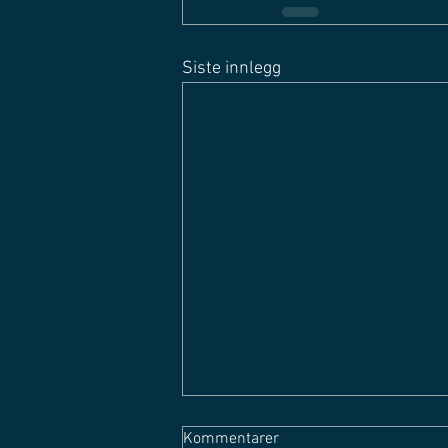
Siste innlegg
Kommentarer