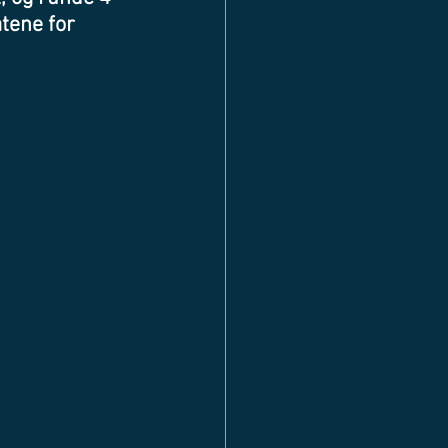
tene for 