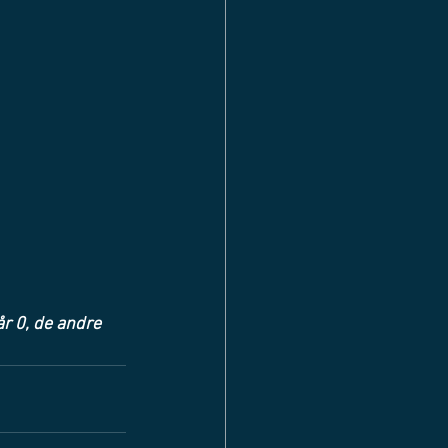
år 0, de andre 