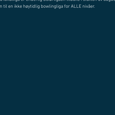
il en ikke høytidlig bowlingliga for ALLE nivåer. 