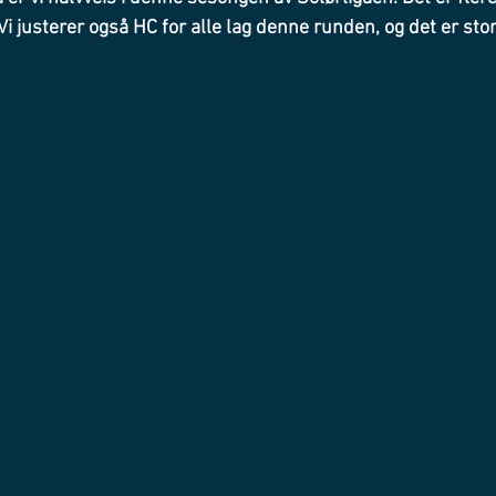
 Vi justerer også HC for alle lag denne runden, og det er stor