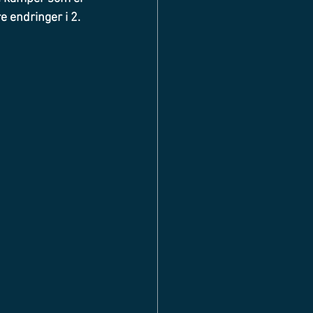
e endringer i 2. 