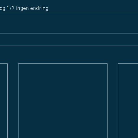
 og 1/7 ingen endring