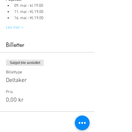
09. mai - kl.19.00
11. mai - Kl.19.00
16. mai - Kl.19.00
Les mer >
Billetter
Salget ble avsluttet
Billettype
Deltaker
Pris
0,00 kr