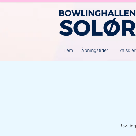
Hjem
Åpningstider
Hva skjer
Bowling