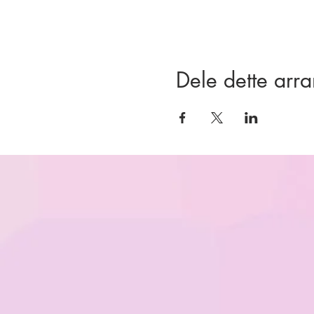
Dele dette arr