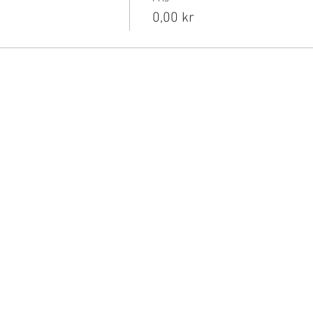
0,00 kr