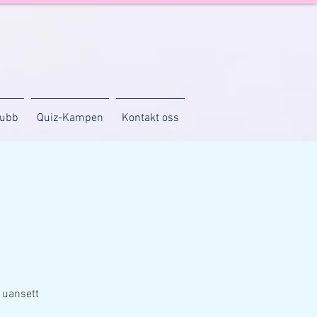
lubb
Quiz-Kampen
Kontakt oss
 uansett