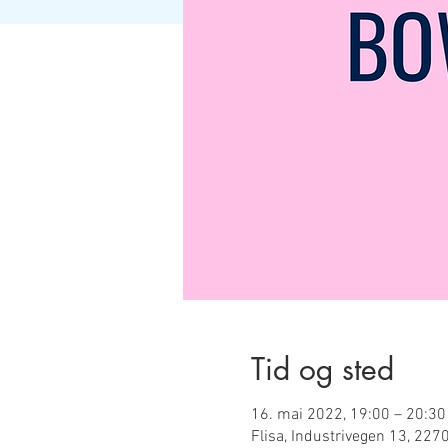
Tid og sted
16. mai 2022, 19:00 – 20:30
Flisa, Industrivegen 13, 2270