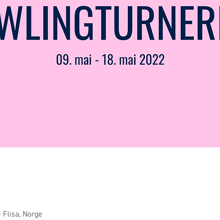
 Flisa, Norge