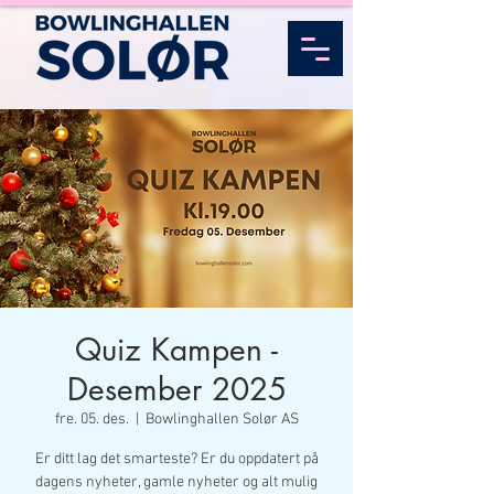
Quiz Kampen -
Desember 2025
fre. 05. des.
  |  
Bowlinghallen Solør AS
Er ditt lag det smarteste? Er du oppdatert på
dagens nyheter, gamle nyheter og alt mulig