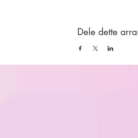
Dele dette arr