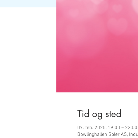
Tid og sted
07. feb. 2025, 19:00 – 22:00
Bowlinghallen Solør AS, Indu