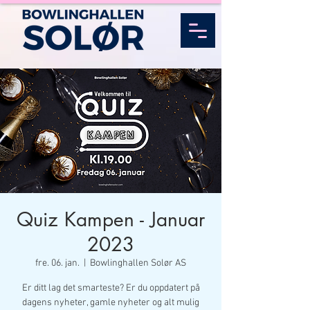
Quiz Kampen - Januar
2023
fre. 06. jan.
  |  
Bowlinghallen Solør AS
Er ditt lag det smarteste? Er du oppdatert på
dagens nyheter, gamle nyheter og alt mulig