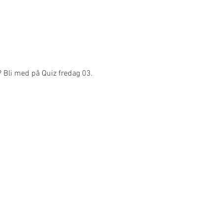
? Bli med på Quiz fredag 03. 