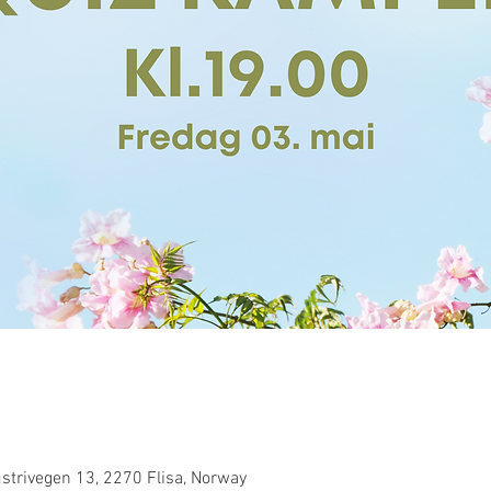
strivegen 13, 2270 Flisa, Norway