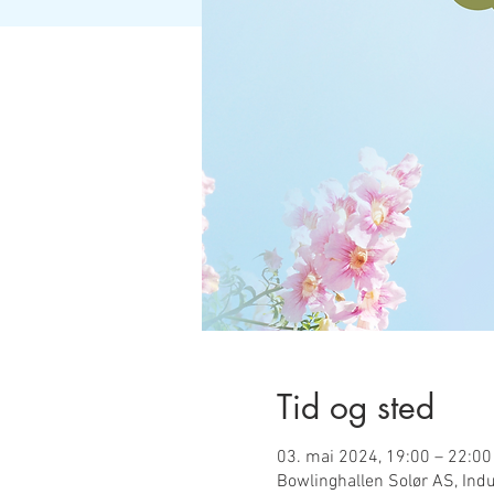
Tid og sted
03. mai 2024, 19:00 – 22:00
Bowlinghallen Solør AS, Indu