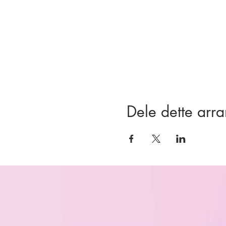
Dele dette arr