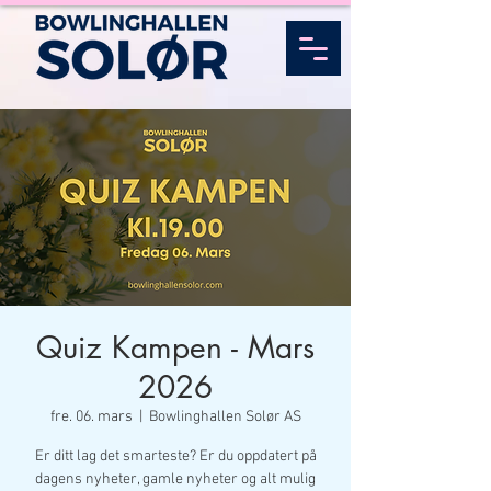
Quiz Kampen - Mars
2026
fre. 06. mars
  |  
Bowlinghallen Solør AS
Er ditt lag det smarteste? Er du oppdatert på
dagens nyheter, gamle nyheter og alt mulig