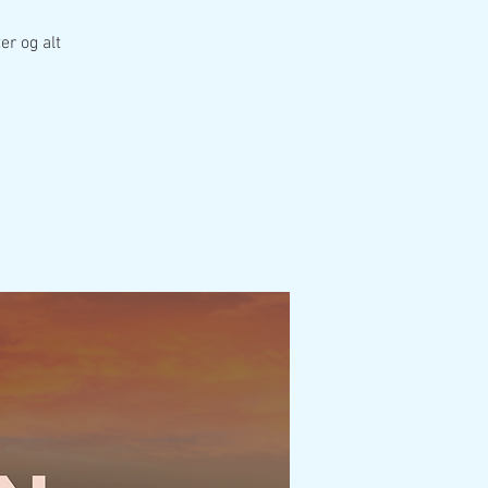
er og alt