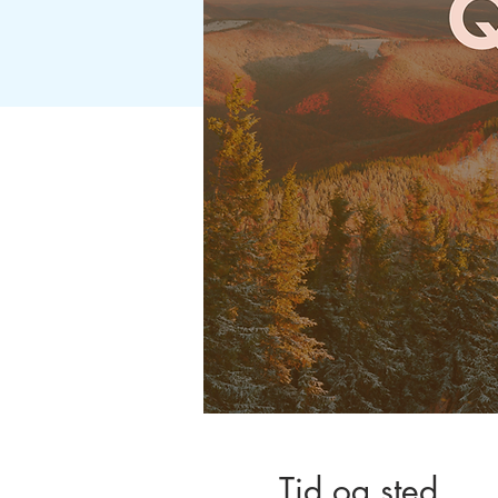
Tid og sted