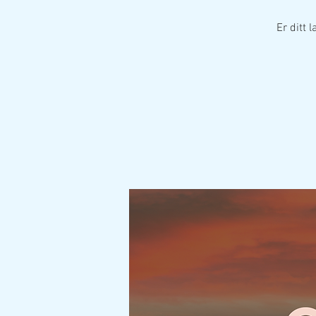
Er ditt 