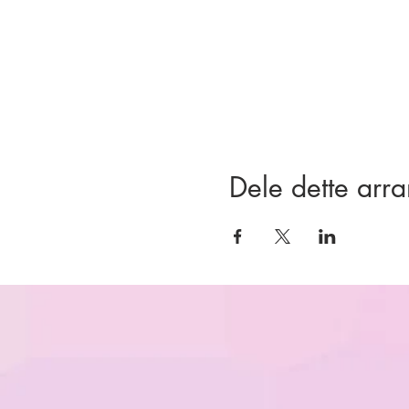
Dele dette arr