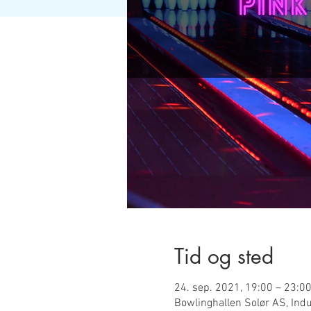
Tid og sted
24. sep. 2021, 19:00 – 23:0
Bowlinghallen Solør AS, Indu