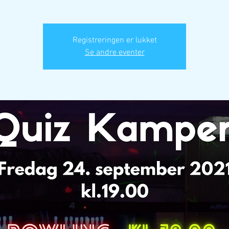
Registreringen er lukket
Se andre eventer