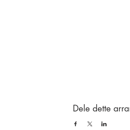
Dele dette arr