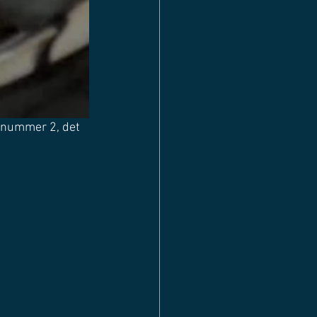
m nummer 2, det 