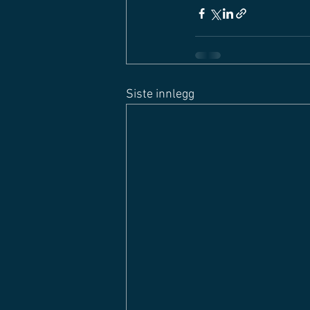
Siste innlegg