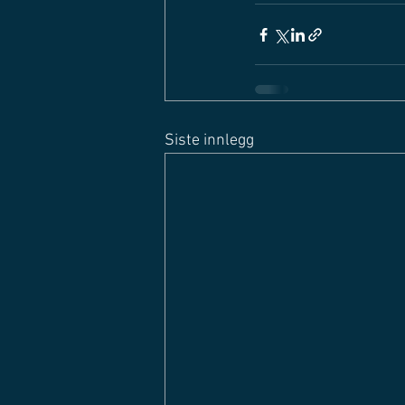
Siste innlegg