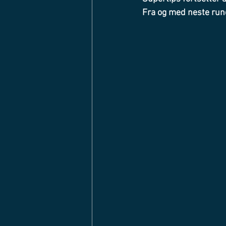
Fra og med neste rund