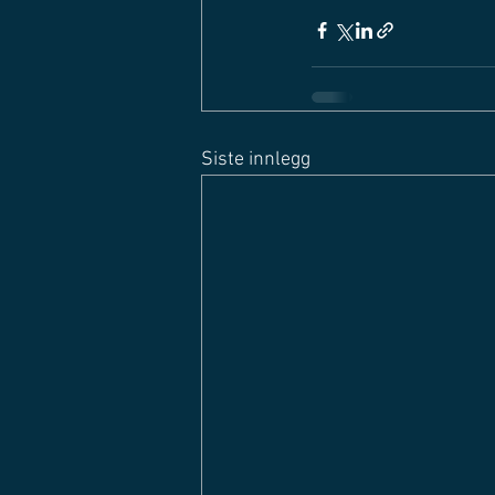
Siste innlegg