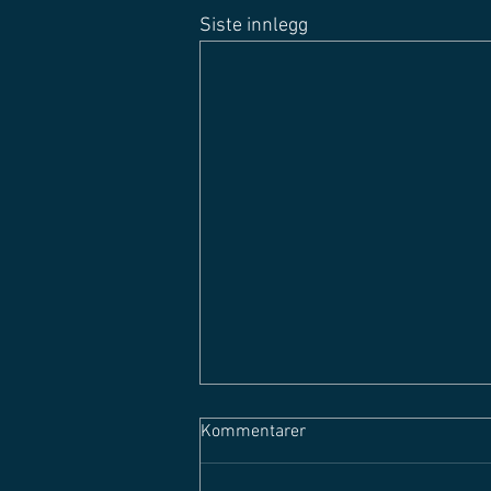
Siste innlegg
Kommentarer