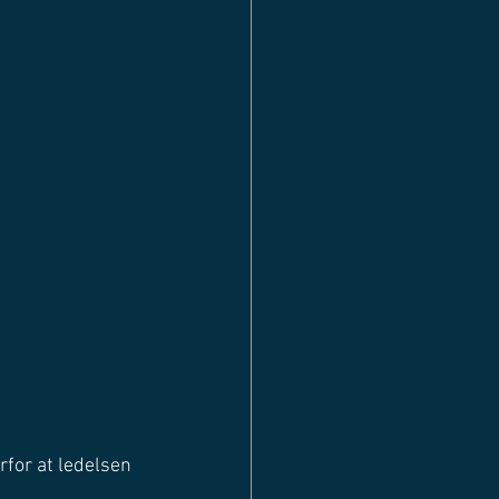
rfor at ledelsen 